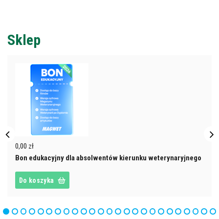
Sklep
0,00 zł
Bon edukacyjny dla absolwentów kierunku weterynaryjnego
Do koszyka