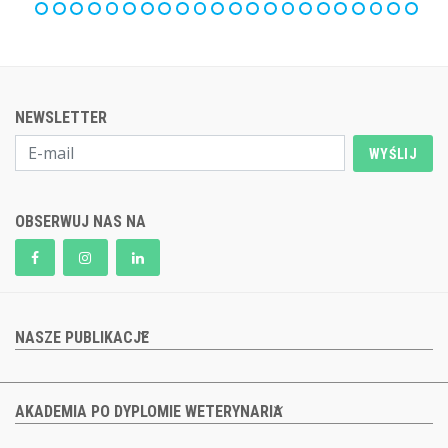
NEWSLETTER
WYŚLIJ
OBSERWUJ NAS NA
NASZE PUBLIKACJE
AKADEMIA PO DYPLOMIE WETERYNARIA