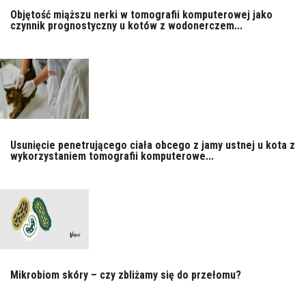
Objętość miąższu nerki w tomografii komputerowej jako
czynnik prognostyczny u kotów z wodonerczem...
Usunięcie penetrującego ciała obcego z jamy ustnej u kota z
wykorzystaniem tomografii komputerowe...
Mikrobiom skóry – czy zbliżamy się do przełomu?