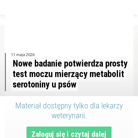
ZALOGUJ
11 maja 2026
Nowe badanie potwierdza prosty
test moczu mierzący metabolit
serotoniny u psów
Materiał dostępny tylko dla lekarzy
weterynarii.
Zaloguj się i czytaj dalej