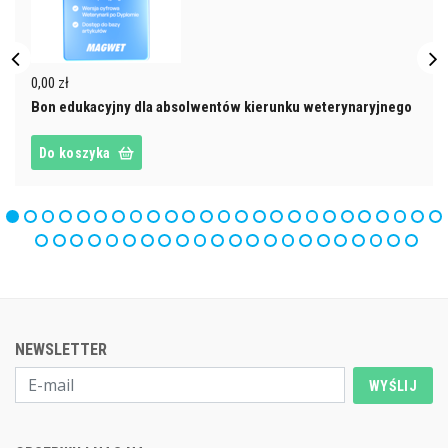
0,00 zł
Bon edukacyjny dla absolwentów kierunku weterynaryjnego
Do koszyka
NEWSLETTER
WYŚLIJ