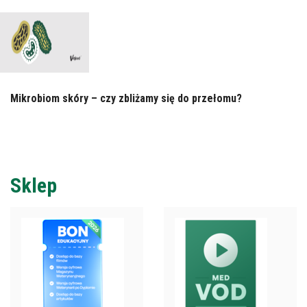
Mikrobiom skóry – czy zbliżamy się do przełomu?
Sklep