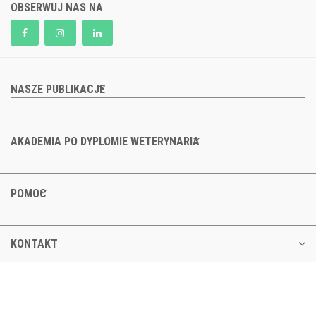
OBSERWUJ NAS NA
NASZE PUBLIKACJE
AKADEMIA PO DYPLOMIE WETERYNARIA
POMOC
KONTAKT