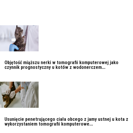
Objętość miąższu nerki w tomografii komputerowej jako
czynnik prognostyczny u kotów z wodonerczem...
Usunięcie penetrującego ciała obcego z jamy ustnej u kota z
wykorzystaniem tomografii komputerowe...