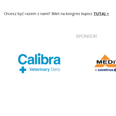
Chcesz być razem z nami? Bilet na kongres kupisz
TUTAJ >