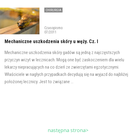
CHIRURGIA
Czasopismo
07/2011
Mechaniczne uszkodzenia skóry u węży. Cz. I
Mechaniczne uszkodzenia skóry gadów są jedną z najczęstszych
przyczyn wizyt w lecznicach. Mogą one być zaskoczeniem dla wielu
lekarzy niepracujących na co dzień ze zwierzętami egzotycznymi.
Właściciele w nagłych przypadkach decydują się na wyjazd do najbliżej
położonej lecznicy. Jest to związane ...
następna strona>