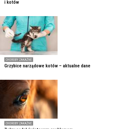
i kotów
CHOROBY ZAKAŹNE
Grzybice narządowe kotów – aktualne dane
CHOROBY ZAKAŹNE