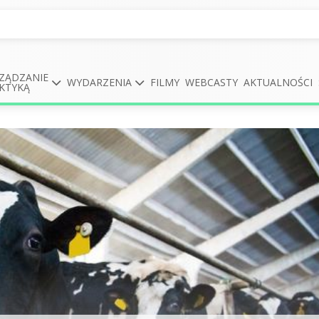
ZĄDZANIE
WYDARZENIA
FILMY
WEBCASTY
AKTUALNOŚCI
KTYKĄ