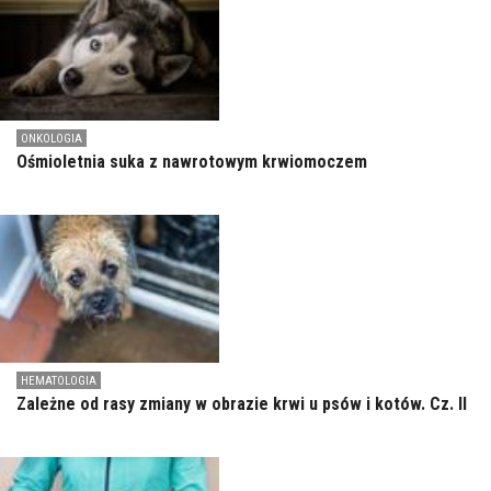
ONKOLOGIA
Ośmioletnia suka z nawrotowym krwiomoczem
HEMATOLOGIA
Zależne od rasy zmiany w obrazie krwi u psów i kotów. Cz. II