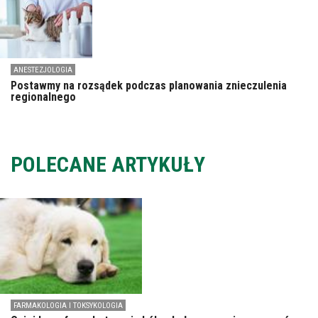
ANESTEZJOLOGIA
Postawmy na rozsądek podczas planowania znieczulenia
regionalnego
POLECANE ARTYKUŁY
FARMAKOLOGIA I TOKSYKOLOGIA