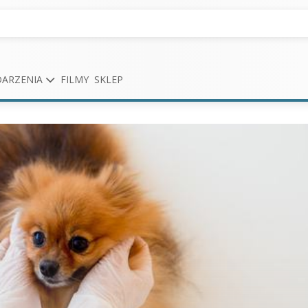
ARZENIA
FILMY
SKLEP