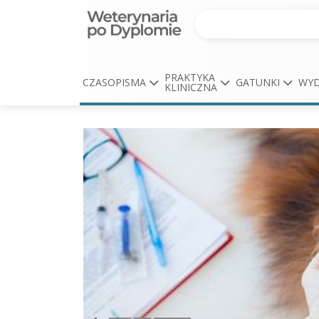
PRAKTYKA
CZASOPISMA
GATUNKI
WYD
KLINICZNA