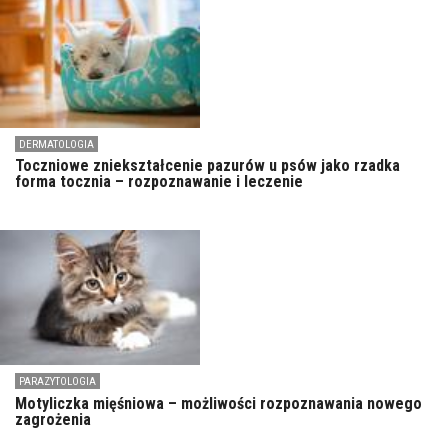
DERMATOLOGIA
Toczniowe zniekształcenie pazurów u psów jako rzadka
forma tocznia – rozpoznawanie i leczenie
PARAZYTOLOGIA
Motyliczka mięśniowa – możliwości rozpoznawania nowego
zagrożenia