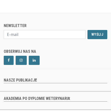
NEWSLETTER
WYŚLIJ
OBSERWUJ NAS NA
NASZE PUBLIKACJE
AKADEMIA PO DYPLOMIE WETERYNARIA