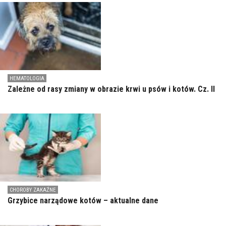
HEMATOLOGIA
Zależne od rasy zmiany w obrazie krwi u psów i kotów. Cz. II
CHOROBY ZAKAŹNE
Grzybice narządowe kotów – aktualne dane