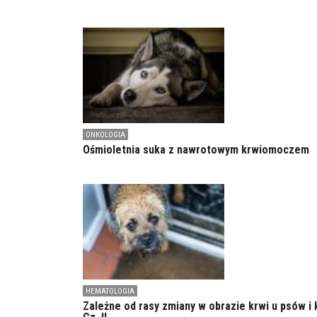
ONKOLOGIA
Ośmioletnia suka z nawrotowym krwiomoczem
HEMATOLOGIA
Zależne od rasy zmiany w obrazie krwi u psów i 