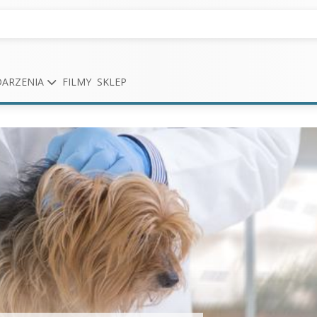
ARZENIA
FILMY
SKLEP