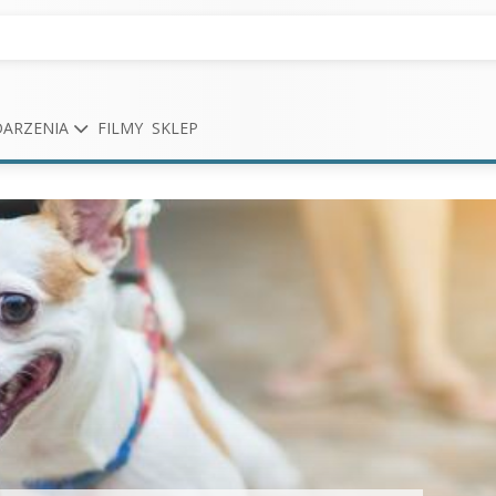
ARZENIA
FILMY
SKLEP