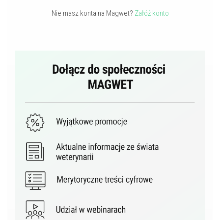
Nie masz konta na Magwet?
Załóż konto