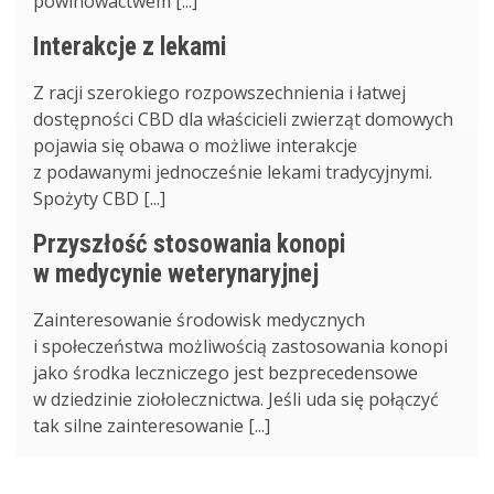
powinowactwem [...]
Interakcje z lekami
Z racji szerokiego rozpowszechnienia i łatwej
dostępności CBD dla właścicieli zwierząt domowych
pojawia się obawa o możliwe interakcje
z podawanymi jednocześnie lekami tradycyjnymi.
Spożyty CBD [...]
Przyszłość stosowania konopi
w medycynie weterynaryjnej
Zainteresowanie środowisk medycznych
i społeczeństwa możliwością zastosowania konopi
jako środka leczniczego jest bezprecedensowe
w dziedzinie ziołolecznictwa. Jeśli uda się połączyć
tak silne zainteresowanie [...]