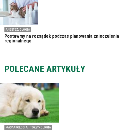
ANESTEZJOLOGIA
Postawmy na rozsądek podczas planowania znieczulenia
regionalnego
POLECANE ARTYKUŁY
FARMAKOLOGIA I TOKSYKOLOGIA