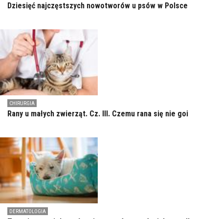
Dziesięć najczęstszych nowotworów u psów w Polsce
CHIRURGIA
Rany u małych zwierząt. Cz. III. Czemu rana się nie goi
DERMATOLOGIA