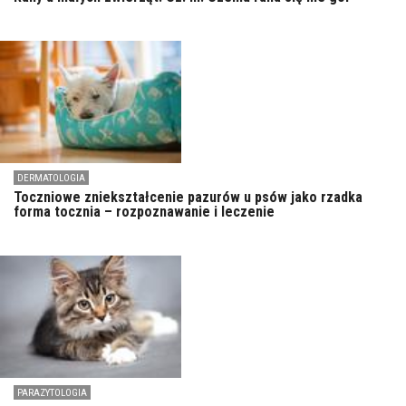
DERMATOLOGIA
Toczniowe zniekształcenie pazurów u psów jako rzadka
forma tocznia – rozpoznawanie i leczenie
PARAZYTOLOGIA