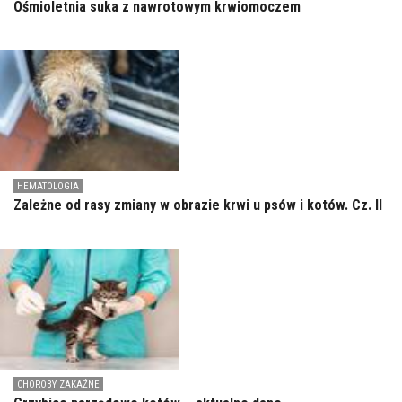
Ośmioletnia suka z nawrotowym krwiomoczem
HEMATOLOGIA
Zależne od rasy zmiany w obrazie krwi u psów i kotów. Cz. II
CHOROBY ZAKAŹNE