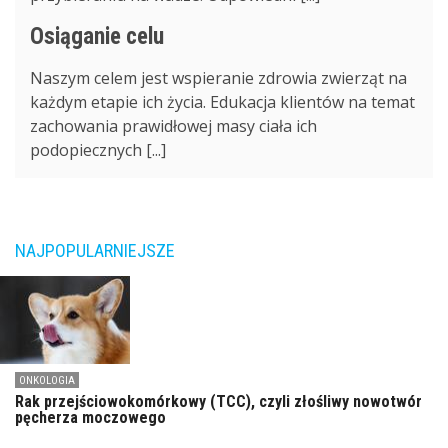
Osiąganie celu
Naszym celem jest wspieranie zdrowia zwierząt na
każdym etapie ich życia. Edukacja klientów na temat
zachowania prawidłowej masy ciała ich
podopiecznych [...]
NAJPOPULARNIEJSZE
ONKOLOGIA
Rak przejściowokomórkowy (TCC), czyli złośliwy nowotwór
pęcherza moczowego