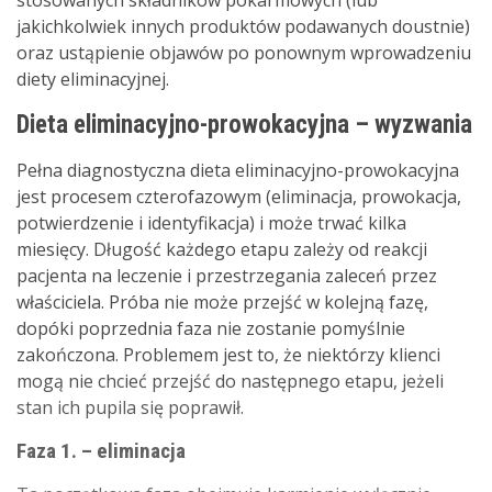
jakichkolwiek innych produktów podawanych doustnie)
oraz ustąpienie objawów po ponownym wprowadzeniu
diety eliminacyjnej.
Dieta eliminacyjno-prowokacyjna – wyzwania
Pełna diagnostyczna dieta eliminacyjno-prowokacyjna
jest procesem czterofazowym (eliminacja, prowokacja,
potwierdzenie i identyfikacja) i może trwać kilka
miesięcy. Długość każdego etapu zależy od reakcji
pacjenta na leczenie i przestrzegania zaleceń przez
właściciela. Próba nie może przejść w kolejną fazę,
dopóki poprzednia faza nie zostanie pomyślnie
zakończona. Problemem jest to, że niektórzy klienci
mogą nie chcieć przejść do następnego etapu, jeżeli
stan ich pupila się poprawił.
Faza 1. – eliminacja