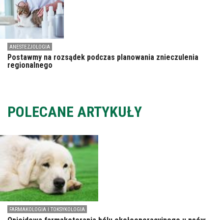
ANESTEZJOLOGIA
Postawmy na rozsądek podczas planowania znieczulenia
regionalnego
POLECANE ARTYKUŁY
FARMAKOLOGIA I TOKSYKOLOGIA