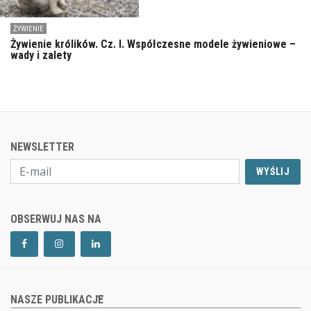
ŻYWIENIE
Żywienie królików. Cz. I. Współczesne modele żywieniowe –
wady i zalety
NEWSLETTER
WYŚLIJ
OBSERWUJ NAS NA
NASZE PUBLIKACJE