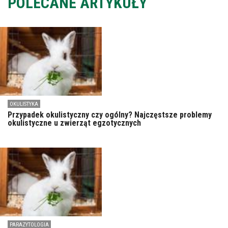
POLECANE ARTYKUŁY
OKULISTYKA
Przypadek okulistyczny czy ogólny? Najczęstsze problemy
okulistyczne u zwierząt egzotycznych
PARAZYTOLOGIA