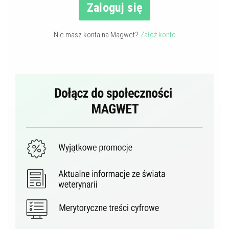
Zaloguj się
Nie masz konta na Magwet?
Załóż konto