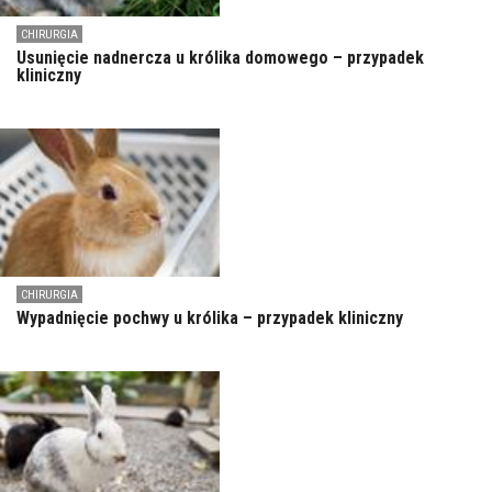
CHIRURGIA
Usunięcie nadnercza u królika domowego – przypadek
kliniczny
CHIRURGIA
Wypadnięcie pochwy u królika – przypadek kliniczny