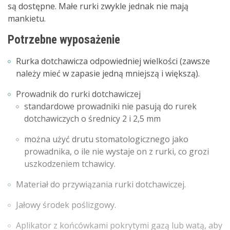
są dostępne. Małe rurki zwykle jednak nie mają
mankietu.
Potrzebne wyposażenie
Rurka dotchawicza odpowiedniej wielkości (zawsze
należy mieć w zapasie jedną mniejszą i większą).
Prowadnik do rurki dotchawiczej
standardowe prowadniki nie pasują do rurek
dotchawiczych o średnicy 2 i 2,5 mm
można użyć drutu stomatologicznego jako
prowadnika, o ile nie wystaje on z rurki, co grozi
uszkodzeniem tchawicy.
Materiał do przywiązania rurki dotchawiczej.
Jałowy środek poślizgowy.
Aplikator z końcówkami pokrytymi gazą lub watą, aby