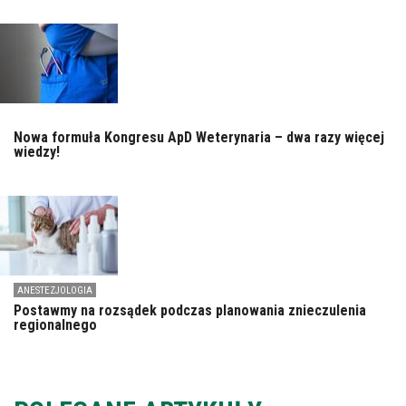
Nowa formuła Kongresu ApD Weterynaria – dwa razy więcej
wiedzy!
ANESTEZJOLOGIA
Postawmy na rozsądek podczas planowania znieczulenia
regionalnego