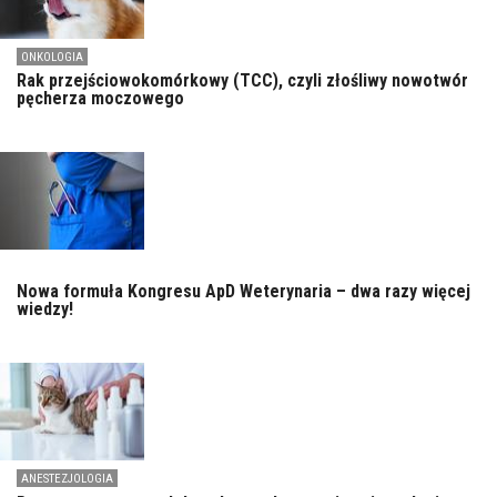
ONKOLOGIA
Rak przejściowokomórkowy (TCC), czyli złośliwy nowotwór
pęcherza moczowego
Nowa formuła Kongresu ApD Weterynaria – dwa razy więcej
wiedzy!
ANESTEZJOLOGIA