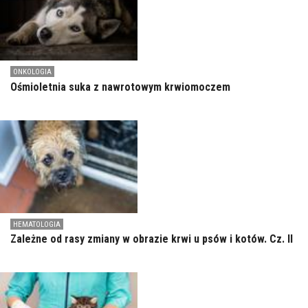
ONKOLOGIA
Ośmioletnia suka z nawrotowym krwiomoczem
HEMATOLOGIA
Zależne od rasy zmiany w obrazie krwi u psów i kotów. Cz. II