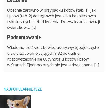
Leczenie
Obecnie zarówno w przypadku kotów (tab. 1), jak
i psów (tab. 2) dostępnych jest kilka bezpiecznych
i skutecznych metod leczenia. Do zwalczania inwazji
świerzbowca [...]
Podsumowanie
Wiadomo, że świerzbowiec uszny występuje często
u zwierząt wolno żyjących,9,32 dokładne
rozpowszechnienie O. cynotis u kotów i psów
w Stanach Zjednoczonych nie jest jednak znane. [...]
NAJPOPULARNIEJSZE