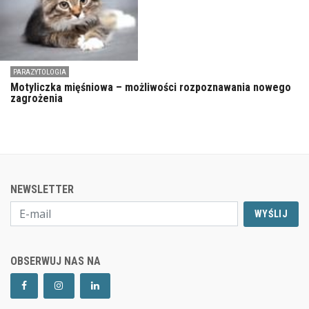
PARAZYTOLOGIA
Motyliczka mięśniowa – możliwości rozpoznawania nowego
zagrożenia
NEWSLETTER
WYŚLIJ
OBSERWUJ NAS NA