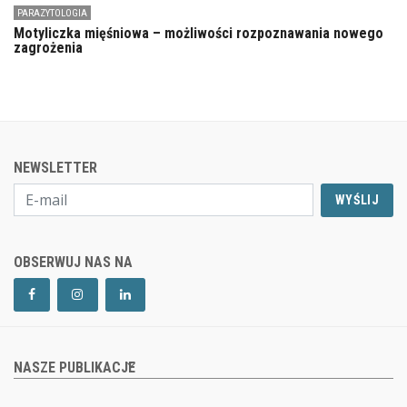
PARAZYTOLOGIA
Motyliczka mięśniowa – możliwości rozpoznawania nowego
zagrożenia
NEWSLETTER
WYŚLIJ
OBSERWUJ NAS NA
NASZE PUBLIKACJE