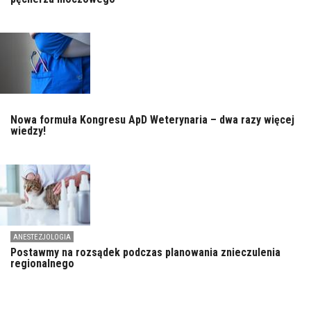
Nowa formuła Kongresu ApD Weterynaria – dwa razy więcej
wiedzy!
ANESTEZJOLOGIA
Postawmy na rozsądek podczas planowania znieczulenia
regionalnego