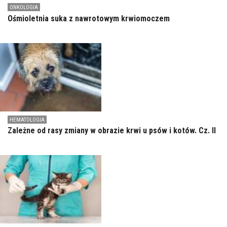
ONKOLOGIA
Ośmioletnia suka z nawrotowym krwiomoczem
HEMATOLOGIA
Zależne od rasy zmiany w obrazie krwi u psów i kotów. Cz. II