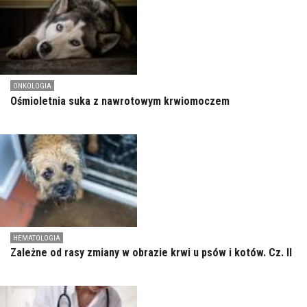
ONKOLOGIA
Ośmioletnia suka z nawrotowym krwiomoczem
HEMATOLOGIA
Zależne od rasy zmiany w obrazie krwi u psów i kotów. Cz. II