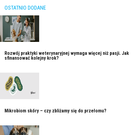
OSTATNIO DODANE
Rozwój praktyki weterynaryjnej wymaga więcej niż pasji. Jak
sfinansować kolejny krok?
Mikrobiom skóry – czy zbliżamy się do przełomu?