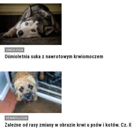
ONKOLOGIA
Ośmioletnia suka z nawrotowym krwiomoczem
HEMATOLOGIA
Zależne od rasy zmiany w obrazie krwi u psów i kotów. Cz. II