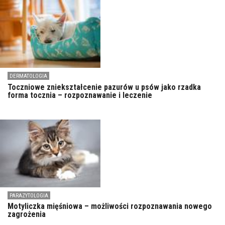
DERMATOLOGIA
Toczniowe zniekształcenie pazurów u psów jako rzadka
forma tocznia – rozpoznawanie i leczenie
PARAZYTOLOGIA
Motyliczka mięśniowa – możliwości rozpoznawania nowego
zagrożenia