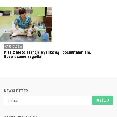
KARDIOLOGIA
Pies z nietolerancją wysiłkową i posmutnieniem.
Rozwiązanie zagadki
NEWSLETTER
WYŚLIJ