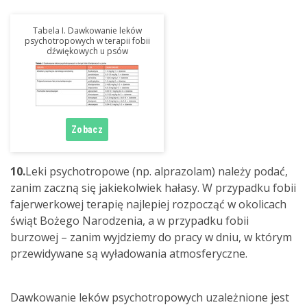
Tabela I. Dawkowanie leków
psychotropowych w terapii fobii
dźwiękowych u psów
10.
Leki psychotropowe (np. alprazolam) należy podać,
zanim zaczną się jakiekolwiek hałasy. W przypadku fobii
fajerwerkowej terapię najlepiej rozpocząć w okolicach
świąt Bożego Narodzenia, a w przypadku fobii
burzowej – zanim wyjdziemy do pracy w dniu, w którym
przewidywane są wyładowania atmosferyczne.
Dawkowanie leków psychotropowych uzależnione jest