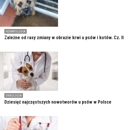
HEMATOLOGIA
Zależne od rasy zmiany w obrazie krwi u psów i kotów. Cz. II
ONKOLOGIA
Dziesięć najczęstszych nowotworów u psów w Polsce