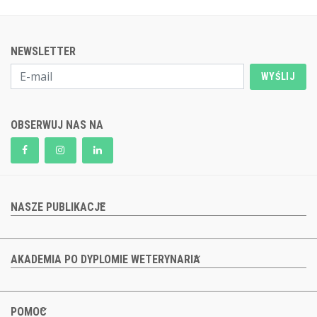
NEWSLETTER
WYŚLIJ
OBSERWUJ NAS NA
NASZE PUBLIKACJE
AKADEMIA PO DYPLOMIE WETERYNARIA
POMOC