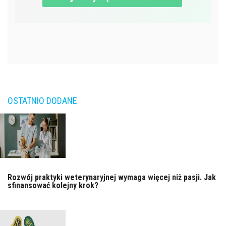
OSTATNIO DODANE
Rozwój praktyki weterynaryjnej wymaga więcej niż pasji. Jak
sfinansować kolejny krok?