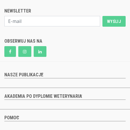
NEWSLETTER
WYŚLIJ
OBSERWUJ NAS NA
NASZE PUBLIKACJE
AKADEMIA PO DYPLOMIE WETERYNARIA
POMOC