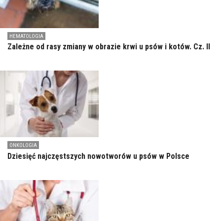
HEMATOLOGIA
Zależne od rasy zmiany w obrazie krwi u psów i kotów. Cz. II
ONKOLOGIA
Dziesięć najczęstszych nowotworów u psów w Polsce