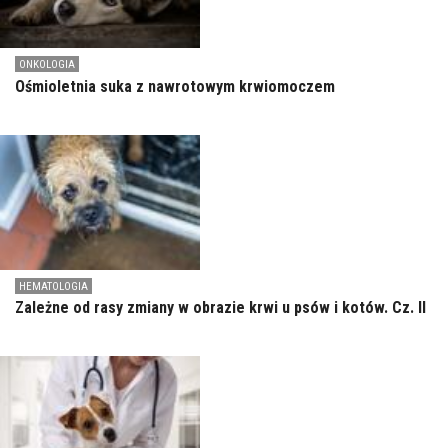
ONKOLOGIA
Ośmioletnia suka z nawrotowym krwiomoczem
HEMATOLOGIA
Zależne od rasy zmiany w obrazie krwi u psów i kotów. Cz. II