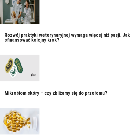
Rozwój praktyki weterynaryjnej wymaga więcej niż pasji. Jak
sfinansować kolejny krok?
Mikrobiom skóry – czy zbliżamy się do przełomu?