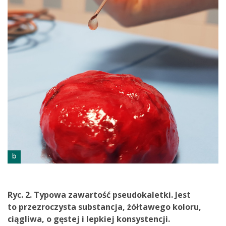
Ryc. 2. Typowa zawartość pseudokaletki. Jest
to przezroczysta substancja, żółtawego koloru,
ciągliwa, o gęstej i lepkiej konsystencji.