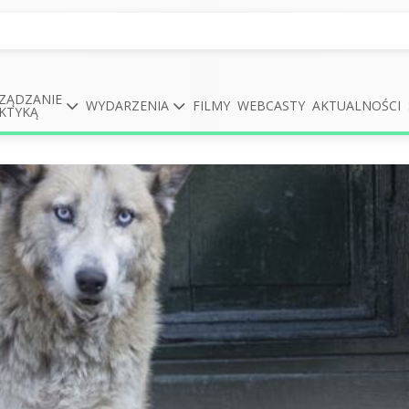
ZĄDZANIE
WYDARZENIA
FILMY
WEBCASTY
AKTUALNOŚCI
KTYKĄ