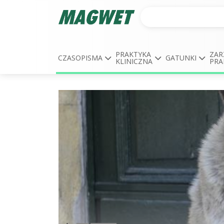
PRAKTYKA
ZAR
CZASOPISMA
GATUNKI
KLINICZNA
PRA