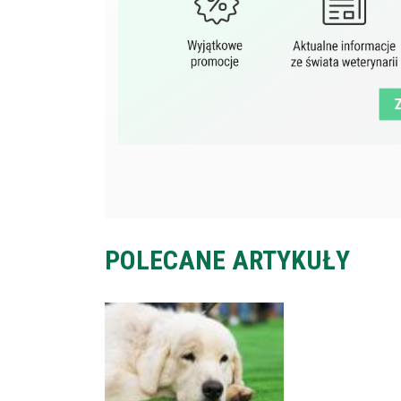
POLECANE ARTYKUŁY