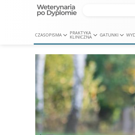
PRAKTYKA
CZASOPISMA
GATUNKI
WYD
KLINICZNA