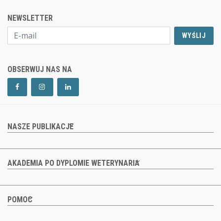
NEWSLETTER
WYŚLIJ
OBSERWUJ NAS NA
NASZE PUBLIKACJE
AKADEMIA PO DYPLOMIE WETERYNARIA
POMOC