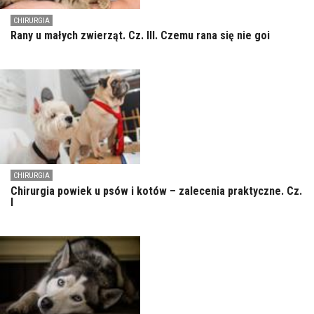
CHIRURGIA
Rany u małych zwierząt. Cz. III. Czemu rana się nie goi
CHIRURGIA
Chirurgia powiek u psów i kotów – zalecenia praktyczne. Cz.
I