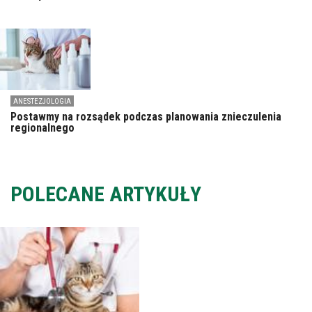
ANESTEZJOLOGIA
Postawmy na rozsądek podczas planowania znieczulenia
regionalnego
POLECANE ARTYKUŁY