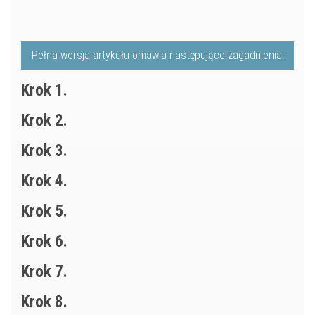
Pełna wersja artykułu omawia następujące zagadnienia:
Krok 1.
Krok 2.
Krok 3.
Krok 4.
Krok 5.
Krok 6.
Krok 7.
Krok 8.