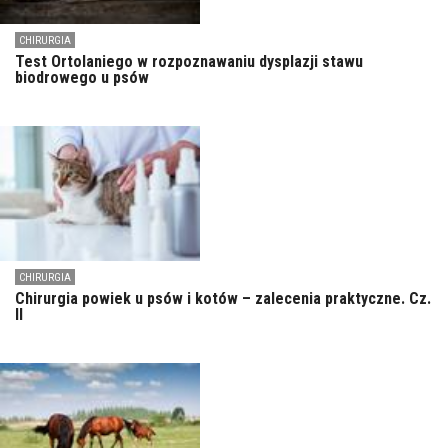
CHIRURGIA
Test Ortolaniego w rozpoznawaniu dysplazji stawu
biodrowego u psów
CHIRURGIA
Chirurgia powiek u psów i kotów – zalecenia praktyczne. Cz.
II