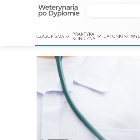
PRAKTYKA
CZASOPISMA
GATUNKI
WYD
KLINICZNA