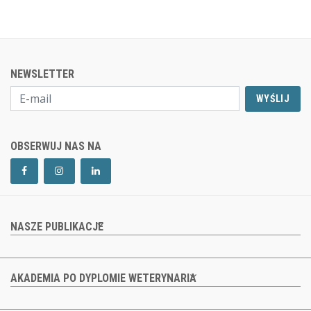
NEWSLETTER
WYŚLIJ
OBSERWUJ NAS NA
NASZE PUBLIKACJE
AKADEMIA PO DYPLOMIE WETERYNARIA