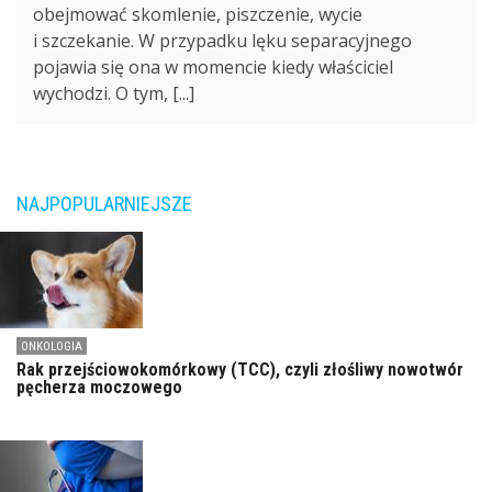
obejmować skomlenie, piszczenie, wycie
i szczekanie. W przypadku lęku separacyjnego
pojawia się ona w momencie kiedy właściciel
wychodzi. O tym, [...]
NAJPOPULARNIEJSZE
ONKOLOGIA
Rak przejściowokomórkowy (TCC), czyli złośliwy nowotwór
pęcherza moczowego