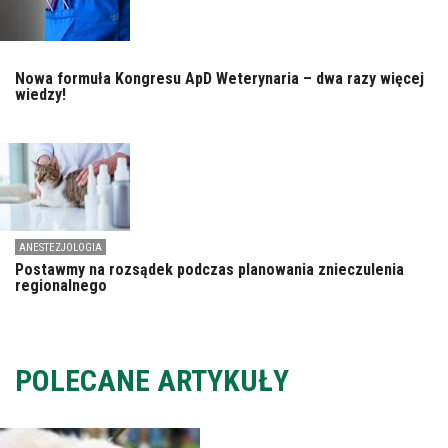
Nowa formuła Kongresu ApD Weterynaria – dwa razy więcej
wiedzy!
ANESTEZJOLOGIA
Postawmy na rozsądek podczas planowania znieczulenia
regionalnego
POLECANE ARTYKUŁY