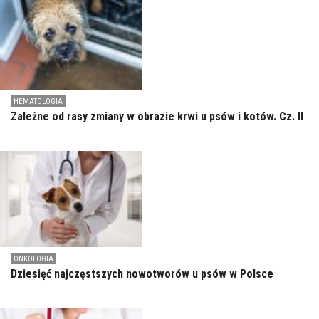
HEMATOLOGIA
Zależne od rasy zmiany w obrazie krwi u psów i kotów. Cz. II
ONKOLOGIA
Dziesięć najczęstszych nowotworów u psów w Polsce