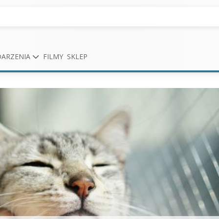
ARZENIA
FILMY
SKLEP