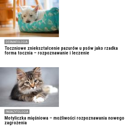
DERMATOLOGIA
Toczniowe zniekształcenie pazurów u psów jako rzadka
forma tocznia – rozpoznawanie i leczenie
PARAZYTOLOGIA
Motyliczka mięśniowa – możliwości rozpoznawania nowego
zagrożenia