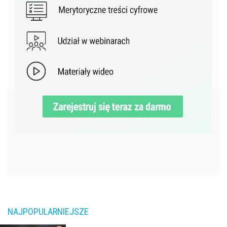
NAJPOPULARNIEJSZE