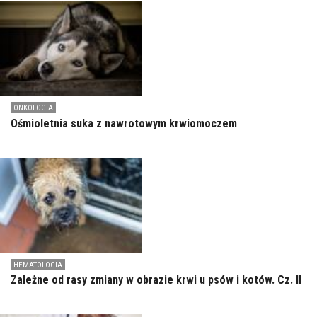
ONKOLOGIA
Ośmioletnia suka z nawrotowym krwiomoczem
HEMATOLOGIA
Zależne od rasy zmiany w obrazie krwi u psów i kotów. Cz. II