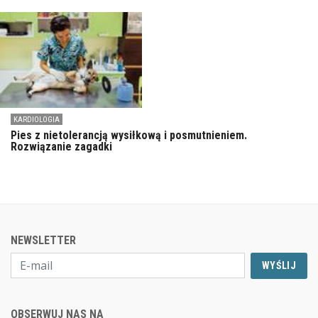
KARDIOLOGIA
Pies z nietolerancją wysiłkową i posmutnieniem.
Rozwiązanie zagadki
NEWSLETTER
WYŚLIJ
OBSERWUJ NAS NA