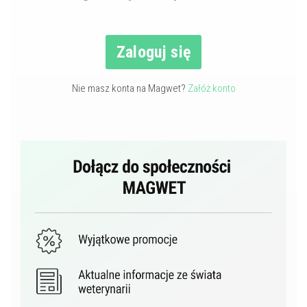
Zaloguj się
Nie masz konta na Magwet?
Załóż konto