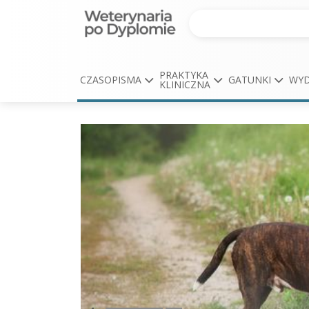
PRAKTYKA
CZASOPISMA
GATUNKI
WYD
KLINICZNA