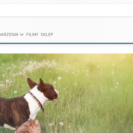
ARZENIA
FILMY
SKLEP