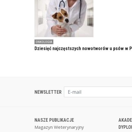
ONKOLOGIA
Dziesięć najczęstszych nowotworów u psów w 
NEWSLETTER
NASZE PUBLIKACJE
AKADE
Magazyn Weterynaryjny
DYPLO