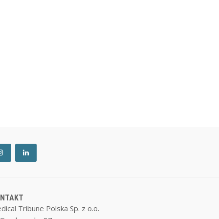
ONTAKT
dical Tribune Polska Sp. z o.o.