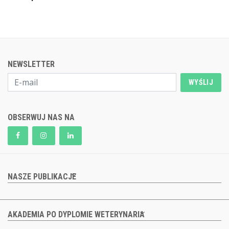
NEWSLETTER
WYŚLIJ
OBSERWUJ NAS NA
NASZE PUBLIKACJE
AKADEMIA PO DYPLOMIE WETERYNARIA