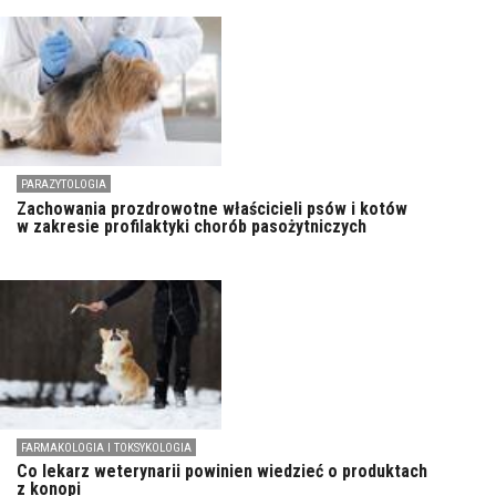
PARAZYTOLOGIA
Zachowania prozdrowotne właścicieli psów i kotów
w zakresie profilaktyki chorób pasożytniczych
FARMAKOLOGIA I TOKSYKOLOGIA
Co lekarz weterynarii powinien wiedzieć o produktach
z konopi