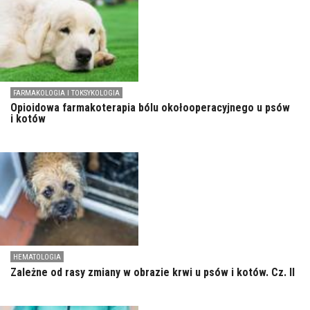
FARMAKOLOGIA I TOKSYKOLOGIA
Opioidowa farmakoterapia bólu okołooperacyjnego u psów
i kotów
HEMATOLOGIA
Zależne od rasy zmiany w obrazie krwi u psów i kotów. Cz. II