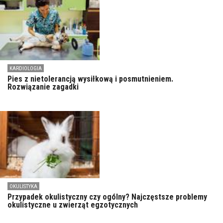
KARDIOLOGIA
Pies z nietolerancją wysiłkową i posmutnieniem.
Rozwiązanie zagadki
OKULISTYKA
Przypadek okulistyczny czy ogólny? Najczęstsze problemy
okulistyczne u zwierząt egzotycznych