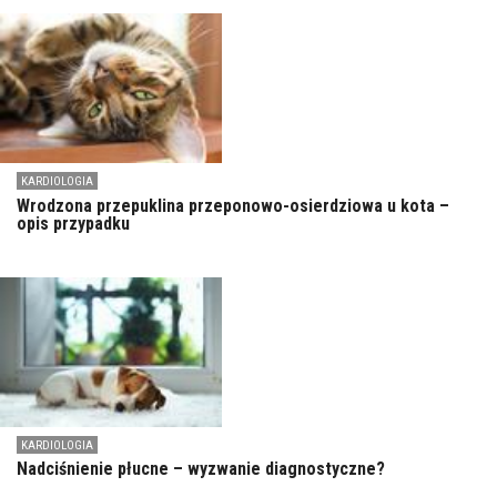
KARDIOLOGIA
Wrodzona przepuklina przeponowo-osierdziowa u kota –
opis przypadku
KARDIOLOGIA
Nadciśnienie płucne – wyzwanie diagnostyczne?