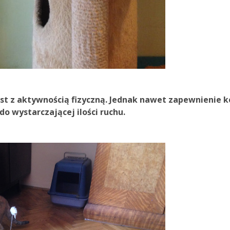
jest z aktywnością fizyczną. Jednak nawet zapewnienie 
do wystarczającej ilości ruchu.