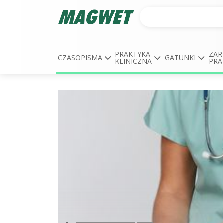
PRAKTYKA
ZAR
CZASOPISMA
GATUNKI
KLINICZNA
PRA