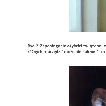
Ryc. 2. Zapobieganie otyłości związane 
różnych „narzędzi” może nie nakłonić ich 