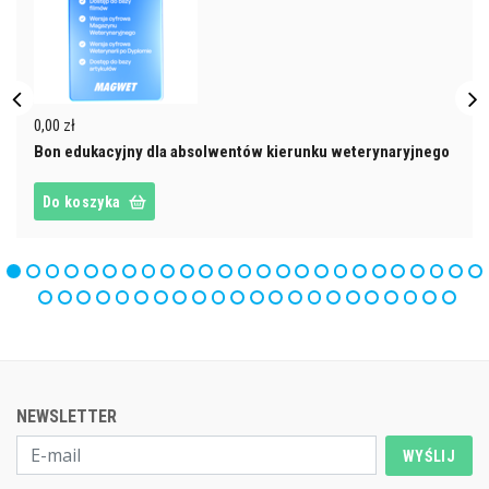
0,00 zł
Bon edukacyjny dla absolwentów kierunku weterynaryjnego
Do koszyka
NEWSLETTER
WYŚLIJ