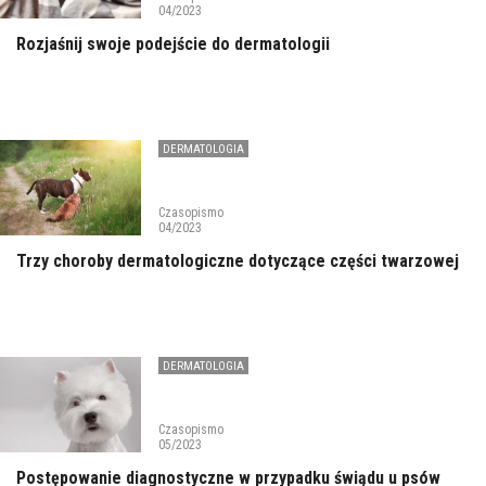
04/2023
Rozjaśnij swoje podejście do dermatologii
DERMATOLOGIA
Czasopismo
04/2023
Trzy choroby dermatologiczne dotyczące części twarzowej
DERMATOLOGIA
Czasopismo
05/2023
Postępowanie diagnostyczne w przypadku świądu u psów