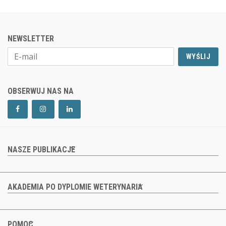
NEWSLETTER
WYŚLIJ
OBSERWUJ NAS NA
NASZE PUBLIKACJE
AKADEMIA PO DYPLOMIE WETERYNARIA
POMOC