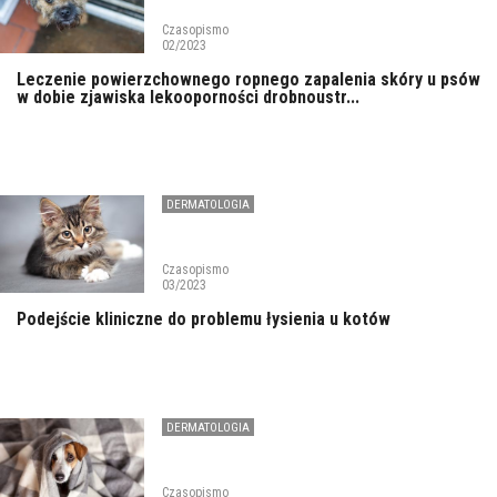
Czasopismo
02/2023
Leczenie powierzchownego ropnego zapalenia skóry u psów
w dobie zjawiska lekooporności drobnoustr...
DERMATOLOGIA
Czasopismo
03/2023
Podejście kliniczne do problemu łysienia u kotów
DERMATOLOGIA
Czasopismo