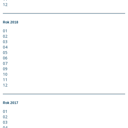
12
Rok 2018
01
02
03
04
05
06
07
09
10
11
12
Rok 2017
01
02
03
04