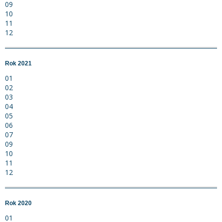
09
10
11
12
Rok 2021
01
02
03
04
05
06
07
09
10
11
12
Rok 2020
01