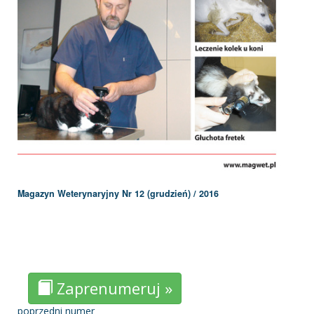
Magazyn Weterynaryjny Nr 12 (grudzień) / 2016
Zaprenumeruj »
poprzedni numer