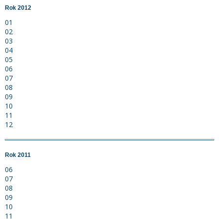
Rok 2012
01
02
03
04
05
06
07
08
09
10
11
12
Rok 2011
06
07
08
09
10
11