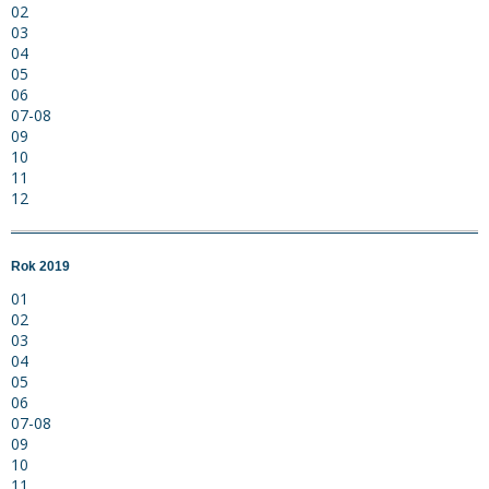
02
03
04
05
06
07-08
09
10
11
12
Rok 2019
01
02
03
04
05
06
07-08
09
10
11