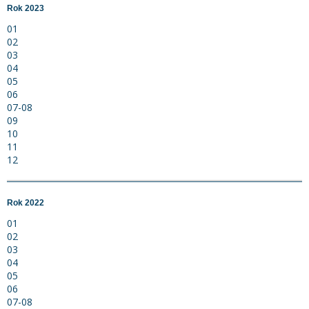
Rok 2023
01
02
03
04
05
06
07-08
09
10
11
12
Rok 2022
01
02
03
04
05
06
07-08