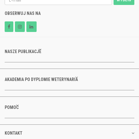
OBSERWUJ NAS NA
NASZE PUBLIKACJE
AKADEMIA PO DYPLOMIE WETERYNARIA
POMOC
KONTAKT