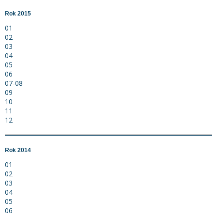
Rok 2015
01
02
03
04
05
06
07-08
09
10
11
12
Rok 2014
01
02
03
04
05
06