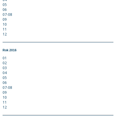
05
06
07-08
09
10
11
12
Rok 2016
01
02
03
04
05
06
07-08
09
10
11
12