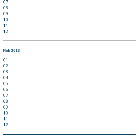
07
08
09
10
11
12
Rok 2013
01
02
03
04
05
06
07
08
09
10
11
12