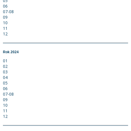
05
06
07-08
09
10
11
12
Rok 2024
01
02
03
04
05
06
07-08
09
10
11
12