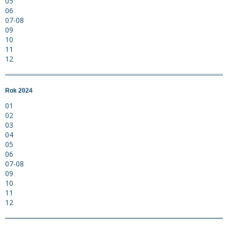
05
06
07-08
09
10
11
12
Rok 2024
01
02
03
04
05
06
07-08
09
10
11
12