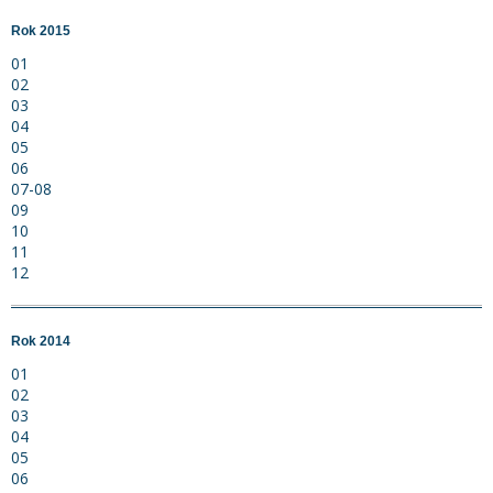
Rok 2015
01
02
03
04
05
06
07-08
09
10
11
12
Rok 2014
01
02
03
04
05
06