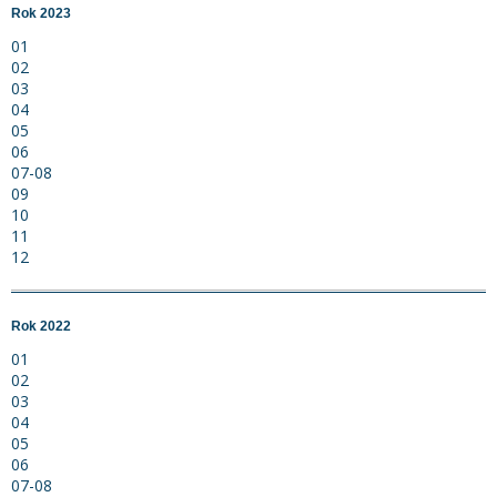
Rok 2023
01
02
03
04
05
06
07-08
09
10
11
12
Rok 2022
01
02
03
04
05
06
07-08