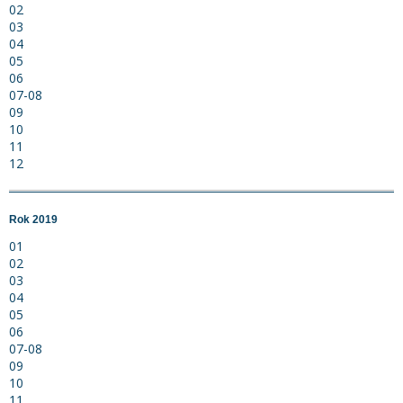
02
03
04
05
06
07-08
09
10
11
12
Rok 2019
01
02
03
04
05
06
07-08
09
10
11