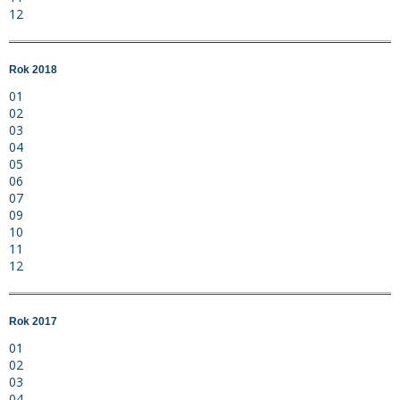
12
Rok 2018
01
02
03
04
05
06
07
09
10
11
12
Rok 2017
01
02
03
04