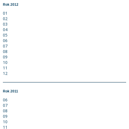
Rok 2012
01
02
03
04
05
06
07
08
09
10
11
12
Rok 2011
06
07
08
09
10
11