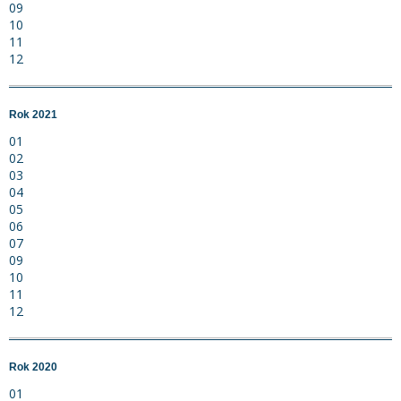
09
10
11
12
Rok 2021
01
02
03
04
05
06
07
09
10
11
12
Rok 2020
01