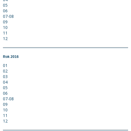
05
06
07-08
09
10
11
12
Rok 2016
01
02
03
04
05
06
07-08
09
10
11
12