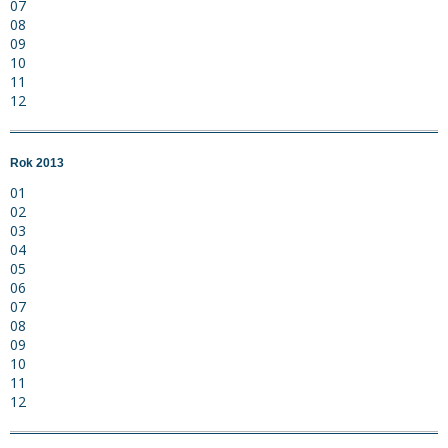
07
08
09
10
11
12
Rok 2013
01
02
03
04
05
06
07
08
09
10
11
12