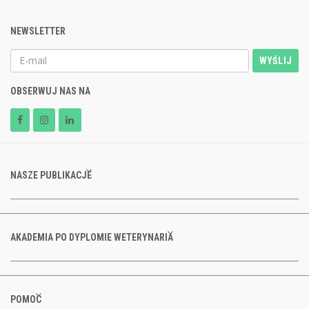
NEWSLETTER
WYŚLIJ
OBSERWUJ NAS NA
NASZE PUBLIKACJE
AKADEMIA PO DYPLOMIE WETERYNARIA
POMOC