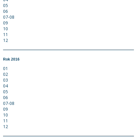
05
06
07-08
09
10
11
12
Rok 2016
01
02
03
04
05
06
07-08
09
10
11
12