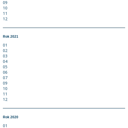
09
10
11
12
Rok 2021
01
02
03
04
05
06
07
09
10
11
12
Rok 2020
01