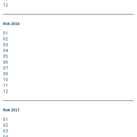
12
Rok 2018
01
02
03
04
05
06
07
09
10
11
12
Rok 2017
01
02
03
04