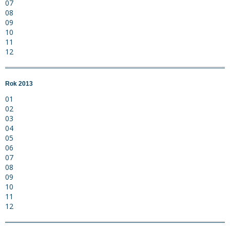
07
08
09
10
11
12
Rok 2013
01
02
03
04
05
06
07
08
09
10
11
12