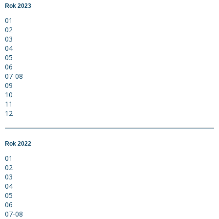
Rok 2023
01
02
03
04
05
06
07-08
09
10
11
12
Rok 2022
01
02
03
04
05
06
07-08