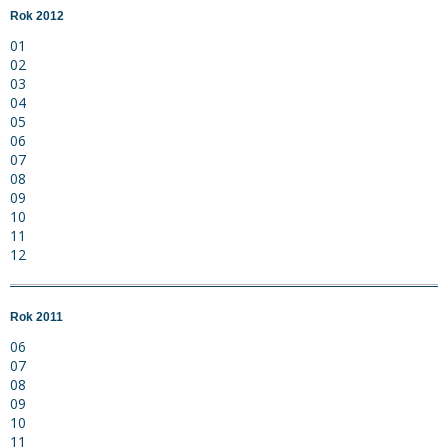
Rok 2012
01
02
03
04
05
06
07
08
09
10
11
12
Rok 2011
06
07
08
09
10
11