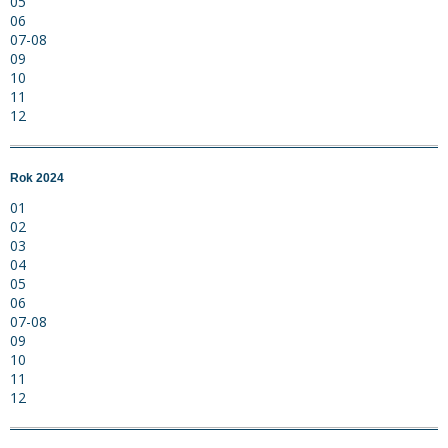
05
06
07-08
09
10
11
12
Rok 2024
01
02
03
04
05
06
07-08
09
10
11
12