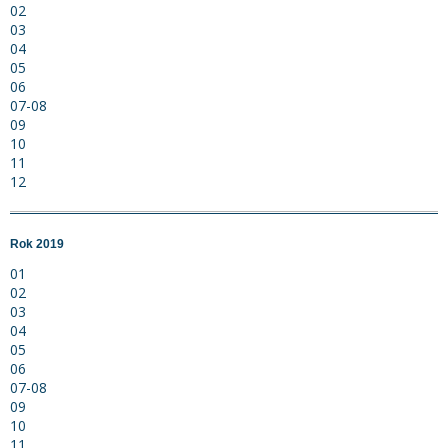
02
03
04
05
06
07-08
09
10
11
12
Rok 2019
01
02
03
04
05
06
07-08
09
10
11