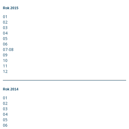
Rok 2015
01
02
03
04
05
06
07-08
09
10
11
12
Rok 2014
01
02
03
04
05
06