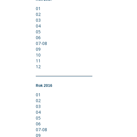
01
02
03
04
05
06
07-08
09
10
11
12
Rok 2016
01
02
03
04
05
06
07-08
09