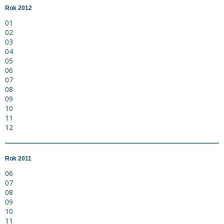
Rok 2012
01
02
03
04
05
06
07
08
09
10
11
12
Rok 2011
06
07
08
09
10
11