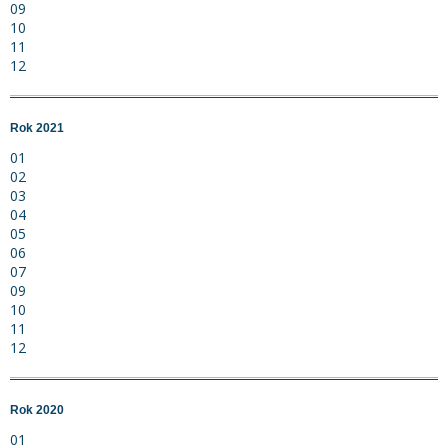
09
10
11
12
Rok 2021
01
02
03
04
05
06
07
09
10
11
12
Rok 2020
01