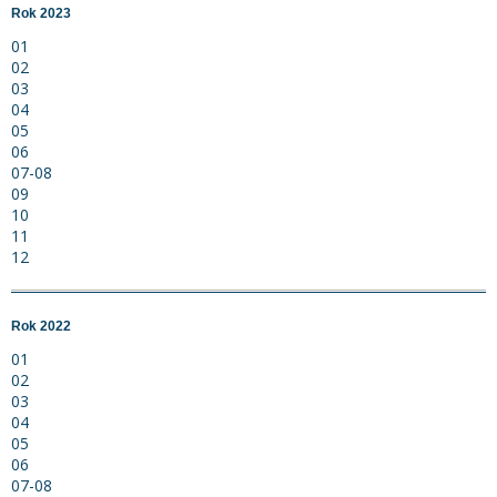
Rok 2023
01
02
03
04
05
06
07-08
09
10
11
12
Rok 2022
01
02
03
04
05
06
07-08