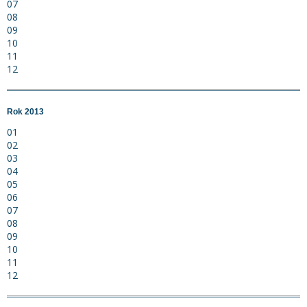
07
08
09
10
11
12
Rok 2013
01
02
03
04
05
06
07
08
09
10
11
12