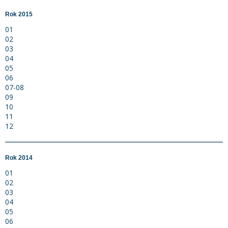
Rok 2015
01
02
03
04
05
06
07-08
09
10
11
12
Rok 2014
01
02
03
04
05
06