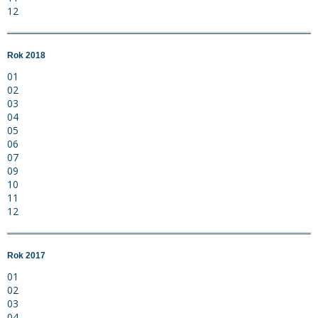
12
Rok 2018
01
02
03
04
05
06
07
09
10
11
12
Rok 2017
01
02
03
04