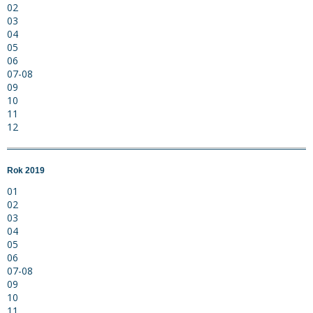
02
03
04
05
06
07-08
09
10
11
12
Rok 2019
01
02
03
04
05
06
07-08
09
10
11