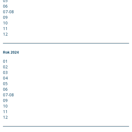
05
06
07-08
09
10
11
12
Rok 2024
01
02
03
04
05
06
07-08
09
10
11
12