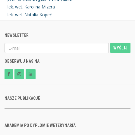
lek. wet. Karolina Mizera
lek. wet. Natalia Kopeć
NEWSLETTER
WYŚLIJ
OBSERWUJ NAS NA
NASZE PUBLIKACJE
AKADEMIA PO DYPLOMIE WETERYNARIA