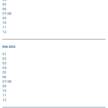
05
06
07-08
09
10
11
12
Rok 2016
01
02
03
04
05
06
07-08
09
10
11
12