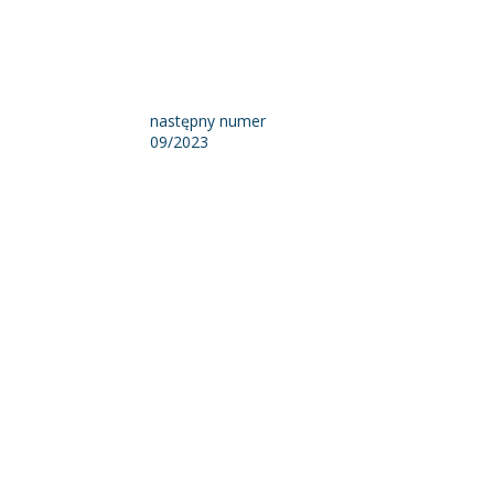
następny numer
09/2023