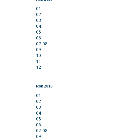
01
02
03
04
05
06
07-08
09
10
11
12
Rok 2016
01
02
03
04
05
06
07-08
09