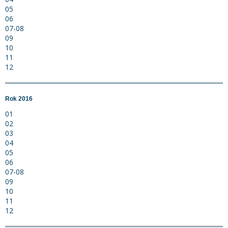
05
06
07-08
09
10
11
12
Rok 2016
01
02
03
04
05
06
07-08
09
10
11
12