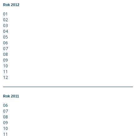
Rok 2012
01
02
03
04
05
06
07
08
09
10
11
12
Rok 2011
06
07
08
09
10
11