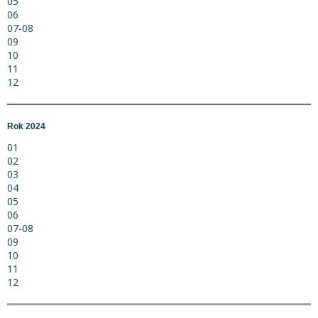
05
06
07-08
09
10
11
12
Rok 2024
01
02
03
04
05
06
07-08
09
10
11
12