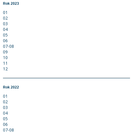
Rok 2023
01
02
03
04
05
06
07-08
09
10
11
12
Rok 2022
01
02
03
04
05
06
07-08