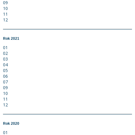
09
10
11
12
Rok 2021
01
02
03
04
05
06
07
09
10
11
12
Rok 2020
01