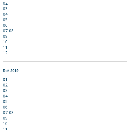
02
03
04
05
06
07-08
09
10
11
12
Rok 2019
01
02
03
04
05
06
07-08
09
10
11