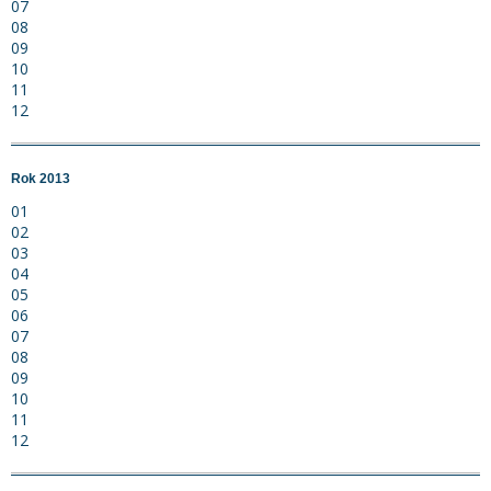
07
08
09
10
11
12
Rok 2013
01
02
03
04
05
06
07
08
09
10
11
12