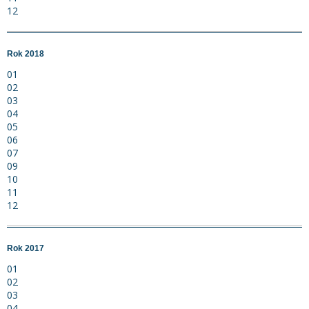
12
Rok 2018
01
02
03
04
05
06
07
09
10
11
12
Rok 2017
01
02
03
04