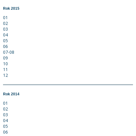
Rok 2015
01
02
03
04
05
06
07-08
09
10
11
12
Rok 2014
01
02
03
04
05
06