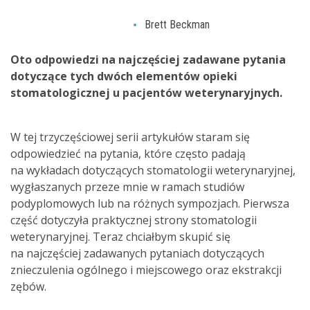
Brett Beckman
Oto odpowiedzi na najczęściej zadawane pytania
dotyczące tych dwóch elementów opieki
stomatologicznej u pacjentów weterynaryjnych.
W tej trzyczęściowej serii artykułów staram się
odpowiedzieć na pytania, które często padają
na wykładach dotyczących stomatologii weterynaryjnej,
wygłaszanych przeze mnie w ramach studiów
podyplomowych lub na różnych sympozjach. Pierwsza
część dotyczyła praktycznej strony stomatologii
weterynaryjnej. Teraz chciałbym skupić się
na najczęściej zadawanych pytaniach dotyczących
znieczulenia ogólnego i miejscowego oraz ekstrakcji
zębów.