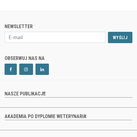
NEWSLETTER
WYŚLIJ
OBSERWUJ NAS NA
NASZE PUBLIKACJE
AKADEMIA PO DYPLOMIE WETERYNARIA