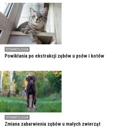
STOMATOLOGIA
Powikłania po ekstrakcji zębów u psów i kotów
STOMATOLOGIA
Zmiana zabarwienia zębów u małych zwierząt