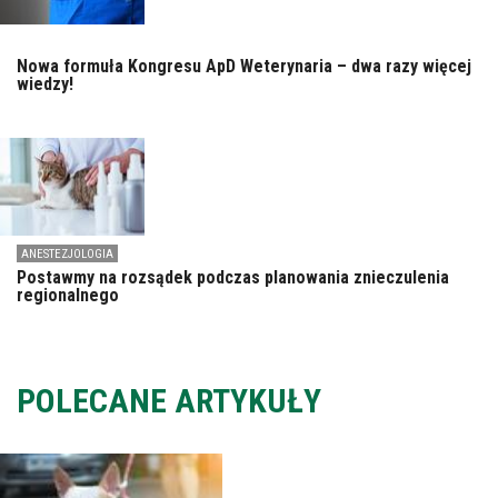
Nowa formuła Kongresu ApD Weterynaria – dwa razy więcej
wiedzy!
ANESTEZJOLOGIA
Postawmy na rozsądek podczas planowania znieczulenia
regionalnego
POLECANE ARTYKUŁY