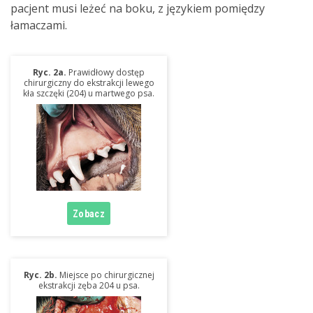
pacjent musi leżeć na boku, z językiem pomiędzy
łamaczami.
Ryc. 2a.
Prawidłowy dostęp
chirurgiczny do ekstrakcji lewego
kła szczęki (204) u martwego psa.
Ryc. 2b.
Miejsce po chirurgicznej
ekstrakcji zęba 204 u psa.