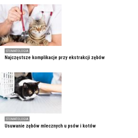
STOMATOLOGIA
Najczęstsze komplikacje przy ekstrakcji zębów
STOMATOLOGIA
Usuwanie zębów mlecznych u psów i kotów