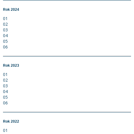
Rok 2024
01
02
03
04
05
06
Rok 2023
01
02
03
04
05
06
Rok 2022
01