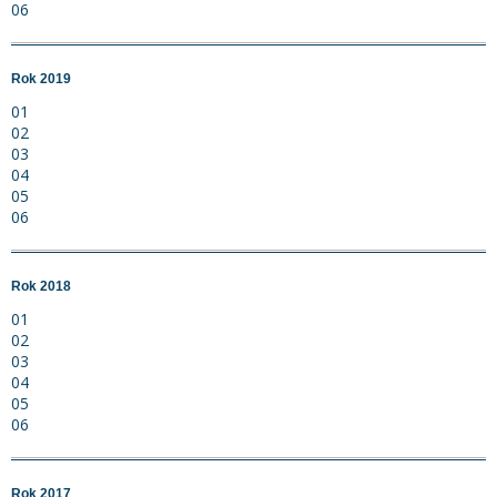
06
Rok 2019
01
02
03
04
05
06
Rok 2018
01
02
03
04
05
06
Rok 2017