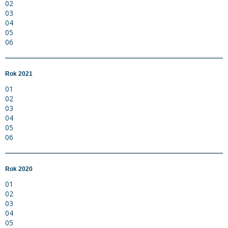
02
03
04
05
06
Rok 2021
01
02
03
04
05
06
Rok 2020
01
02
03
04
05