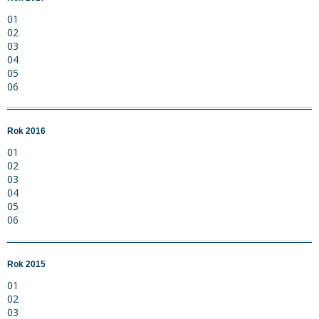
01
02
03
04
05
06
Rok 2016
01
02
03
04
05
06
Rok 2015
01
02
03