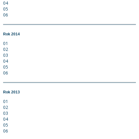
04
05
06
Rok 2014
01
02
03
04
05
06
Rok 2013
01
02
03
04
05
06