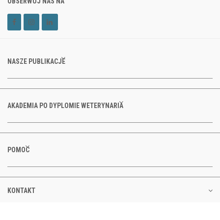
OBSERWUJ NAS NA
NASZE PUBLIKACJE
AKADEMIA PO DYPLOMIE WETERYNARIA
POMOC
KONTAKT