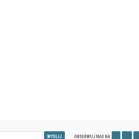
WYŚLIJ
OBSERWUJ NAS NA