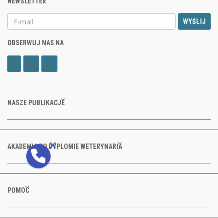
NEWSLETTER
WYŚLIJ
OBSERWUJ NAS NA
NASZE PUBLIKACJE
AKADEMIA PO DYPLOMIE WETERYNARIA
POMOC