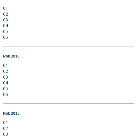
01
02
03
04
05
06
Rok 2016
01
02
03
04
05
06
Rok 2015
01
02
03