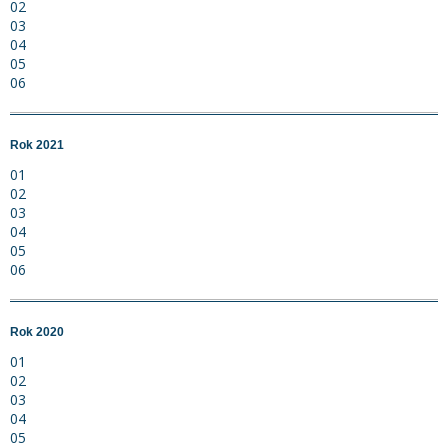
02
03
04
05
06
Rok 2021
01
02
03
04
05
06
Rok 2020
01
02
03
04
05