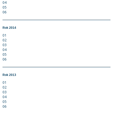
04
05
06
Rok 2014
01
02
03
04
05
06
Rok 2013
01
02
03
04
05
06