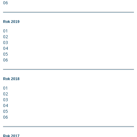
06
Rok 2019
01
02
03
04
05
06
Rok 2018
01
02
03
04
05
06
Rok 2017