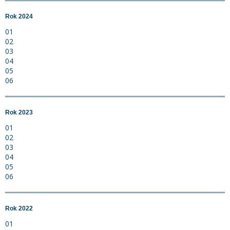
Rok 2024
01
02
03
04
05
06
Rok 2023
01
02
03
04
05
06
Rok 2022
01