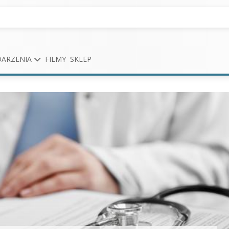
ARZENIA
FILMY
SKLEP