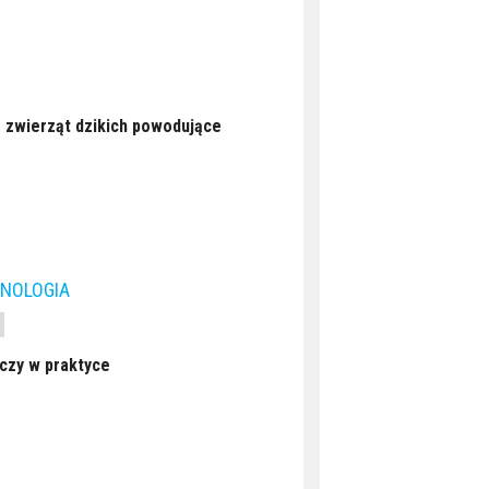
 zwierząt dzikich powodujące
NOLOGIA
czy w praktyce