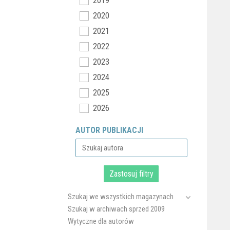
2019
2020
2021
2022
2023
2024
2025
2026
AUTOR PUBLIKACJI
Szukaj we wszystkich magazynach
Szukaj w archiwach sprzed 2009
Wytyczne dla autorów