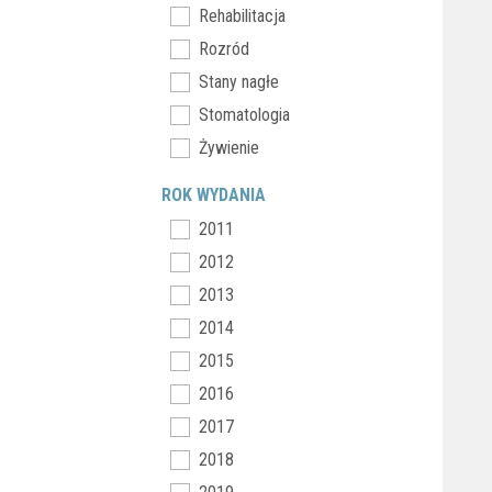
Rehabilitacja
Rozród
Stany nagłe
Stomatologia
Żywienie
ROK WYDANIA
2011
2012
2013
2014
2015
2016
2017
2018