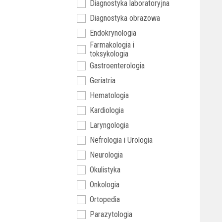
Diagnostyka laboratoryjna
Diagnostyka obrazowa
Endokrynologia
Farmakologia i
toksykologia
Gastroenterologia
Geriatria
Hematologia
Kardiologia
Laryngologia
Nefrologia i Urologia
Neurologia
Okulistyka
Onkologia
Ortopedia
Parazytologia