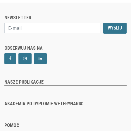
NEWSLETTER
WYŚLIJ
OBSERWUJ NAS NA
NASZE PUBLIKACJE
AKADEMIA PO DYPLOMIE WETERYNARIA
POMOC